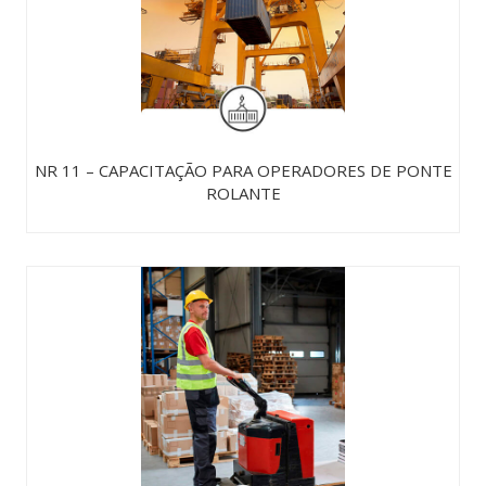
NR 11 – CAPACITAÇÃO PARA OPERADORES DE PONTE
ROLANTE