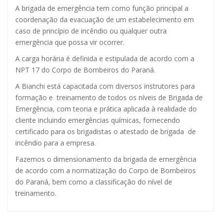
A brigada de emergência tem como função principal a
coordenação da evacuação de um estabelecimento em
caso de princípio de incêndio ou qualquer outra
emergência que possa vir ocorrer.
A carga horária é definida e estipulada de acordo com a
NPT 17 do Corpo de Bombeiros do Paraná.
A Bianchi está capacitada com diversos instrutores para
formação e treinamento de todos os níveis de Brigada de
Emergência, com teoria e prática aplicada à realidade do
cliente incluindo emergências químicas, fornecendo
certificado para os brigadistas o atestado de brigada de
incêndio para a empresa.
Fazemos o dimensionamento da brigada de emergência
de acordo com a normatização do Corpo de Bombeiros
do Paraná, bem como a classificação do nível de
treinamento.