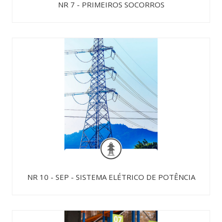
NR 7 - PRIMEIROS SOCORROS
NR 10 - SEP - SISTEMA ELÉTRICO DE POTÊNCIA