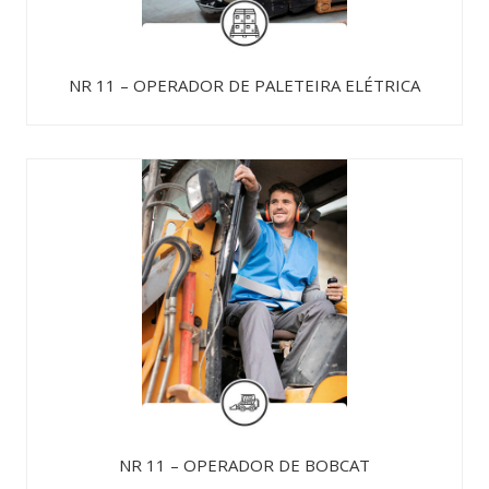
NR 11 – OPERADOR DE PALETEIRA ELÉTRICA
NR 11 – OPERADOR DE BOBCAT