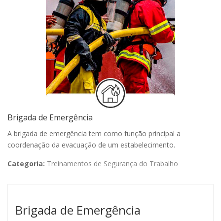
Brigada de Emergência
A brigada de emergência tem como função principal a
coordenação da evacuação de um estabelecimento.
Categoria:
Treinamentos de Segurança do Trabalho
Brigada de Emergência