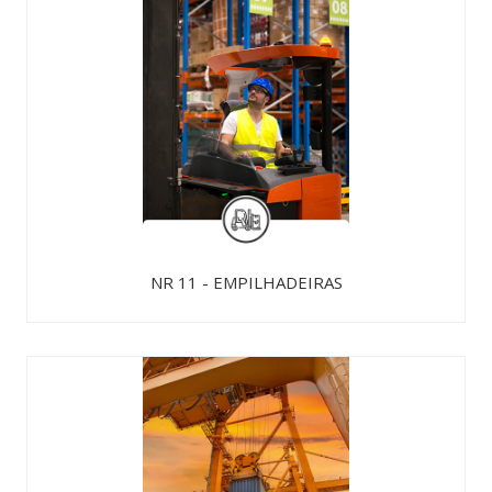
NR 11 - EMPILHADEIRAS