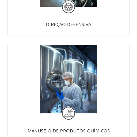
DIREÇÃO DEFENSIVA
MANUSEIO DE PRODUTOS QUÍMICOS