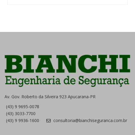
Av. Gov. Roberto da Silveira 923 Apucarana-PR
(43) 9 9695-0078
(43) 3033-7700
(43) 9 9936-1600
consultoria@bianchiseguranca.com.br