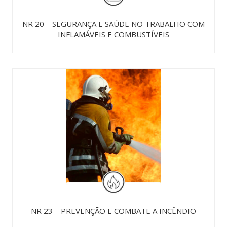
NR 20 – SEGURANÇA E SAÚDE NO TRABALHO COM
INFLAMÁVEIS E COMBUSTÍVEIS
NR 23 – PREVENÇÃO E COMBATE A INCÊNDIO