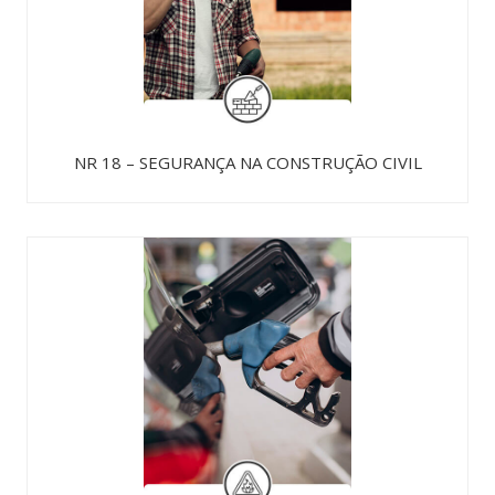
NR 18 – SEGURANÇA NA CONSTRUÇÃO CIVIL