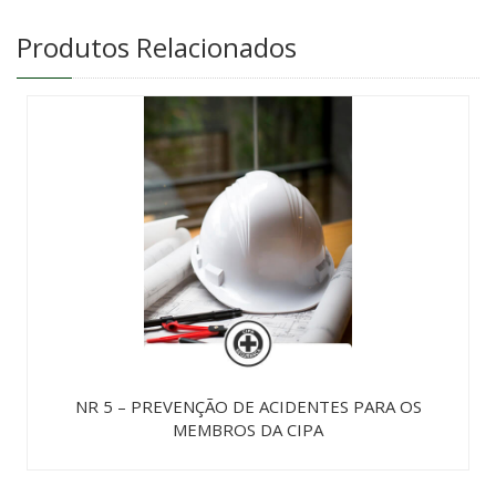
Produtos Relacionados
NR 5 – PREVENÇÃO DE ACIDENTES PARA OS
MEMBROS DA CIPA