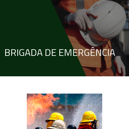
BRIGADA DE EMERGÊNCIA