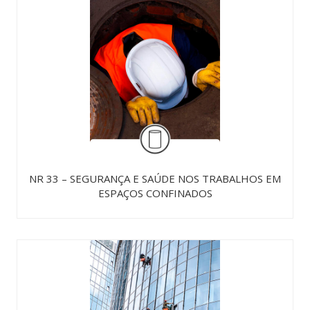
NR 33 – SEGURANÇA E SAÚDE NOS TRABALHOS EM
ESPAÇOS CONFINADOS