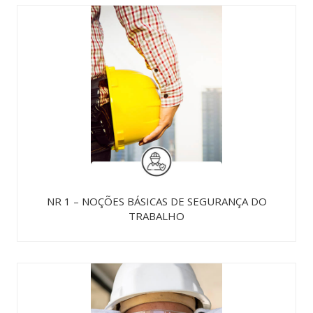
NR 1 – NOÇÕES BÁSICAS DE SEGURANÇA DO
TRABALHO