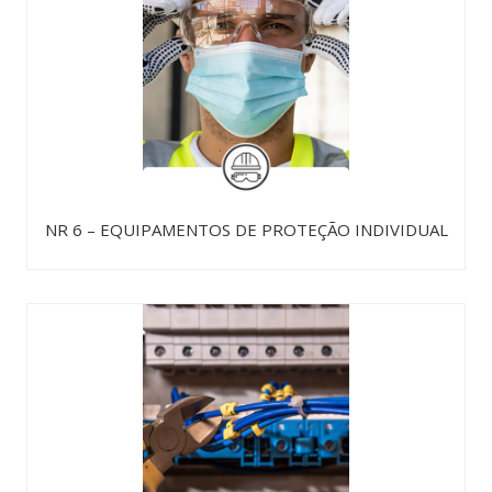
NR 6 – EQUIPAMENTOS DE PROTEÇÃO INDIVIDUAL