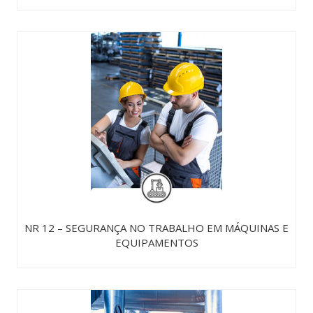
NR 12 – SEGURANÇA NO TRABALHO EM MÁQUINAS E
EQUIPAMENTOS