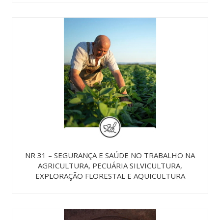
NR 31 – SEGURANÇA E SAÚDE NO TRABALHO NA
AGRICULTURA, PECUÁRIA SILVICULTURA,
EXPLORAÇÃO FLORESTAL E AQUICULTURA