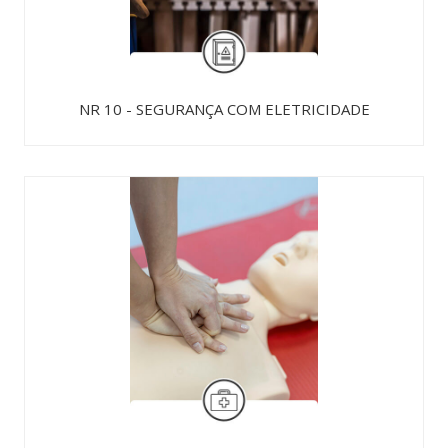
NR 10 - SEGURANÇA COM ELETRICIDADE