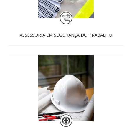
ASSESSORIA EM SEGURANÇA DO TRABALHO