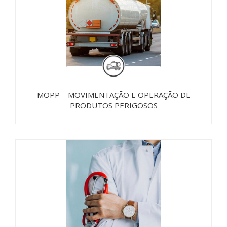
MOPP – MOVIMENTAÇÃO E OPERAÇÃO DE
PRODUTOS PERIGOSOS