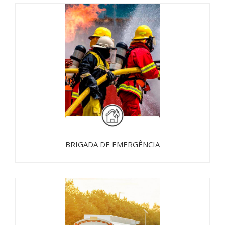
BRIGADA DE EMERGÊNCIA