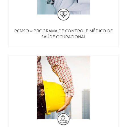
PCMSO – PROGRAMA DE CONTROLE MÉDICO DE
SAÚDE OCUPACIONAL