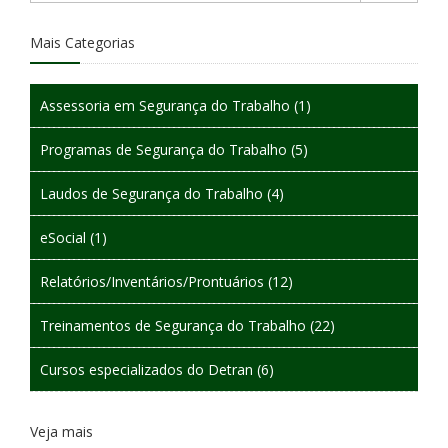
Mais Categorias
Assessoria em Segurança do Trabalho
(1)
Programas de Segurança do Trabalho
(5)
Laudos de Segurança do Trabalho
(4)
eSocial
(1)
Relatórios/Inventários/Prontuários
(12)
Treinamentos de Segurança do Trabalho
(22)
Cursos especializados do Detran
(6)
Veja mais