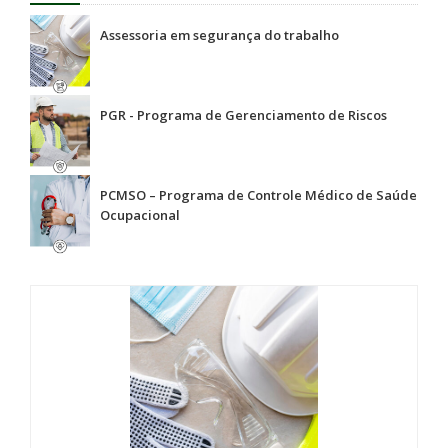
Assessoria em segurança do trabalho
PGR - Programa de Gerenciamento de Riscos
PCMSO – Programa de Controle Médico de Saúde
Ocupacional