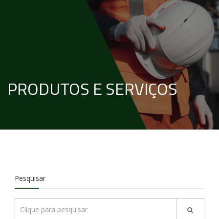
PRODUTOS E SERVIÇOS
Pesquisar