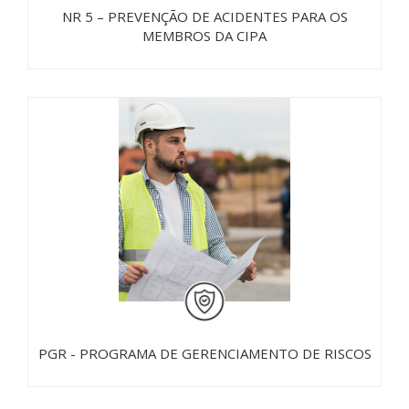
NR 5 – PREVENÇÃO DE ACIDENTES PARA OS
MEMBROS DA CIPA
PGR - PROGRAMA DE GERENCIAMENTO DE RISCOS