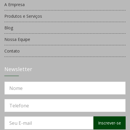
A Empresa
Produtos e Serviços
Blog
Nossa Equipe
Contato
Newsletter
Inscrever-se