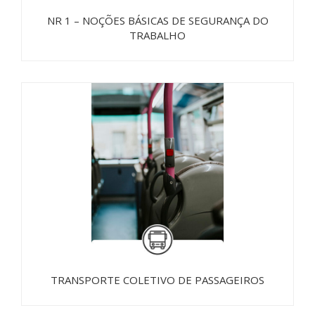
NR 1 – NOÇÕES BÁSICAS DE SEGURANÇA DO
TRABALHO
TRANSPORTE COLETIVO DE PASSAGEIROS