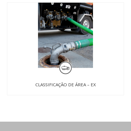
CLASSIFICAÇÃO DE ÁREA – EX