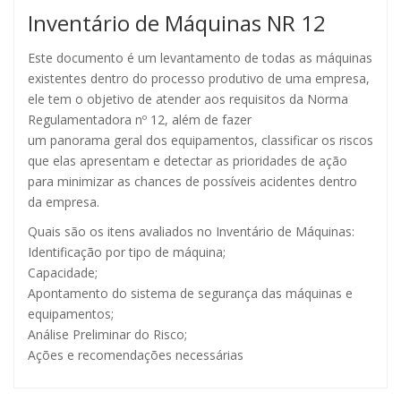
Inventário de Máquinas NR 12
Este documento é um levantamento de todas as máquinas
existentes dentro do processo produtivo de uma empresa,
ele tem o objetivo de atender aos requisitos da Norma
Regulamentadora nº 12, além de fazer
um panorama geral dos equipamentos, classificar os riscos
que elas apresentam e detectar as prioridades de ação
para minimizar as chances de possíveis acidentes dentro
da empresa.
Quais são os itens avaliados no Inventário de Máquinas:
Identificação por tipo de máquina;
Capacidade;
Apontamento do sistema de segurança das máquinas e
equipamentos;
Análise Preliminar do Risco;
Ações e recomendações necessárias