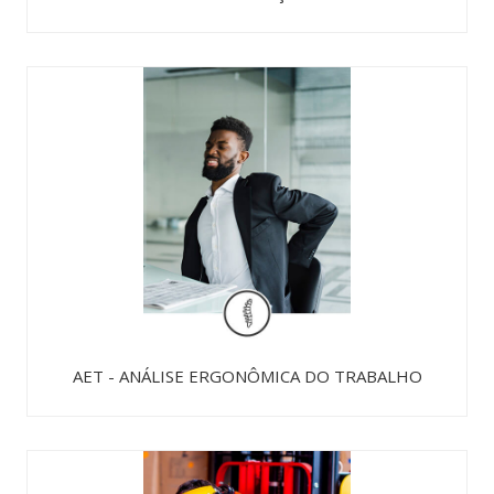
AET - ANÁLISE ERGONÔMICA DO TRABALHO