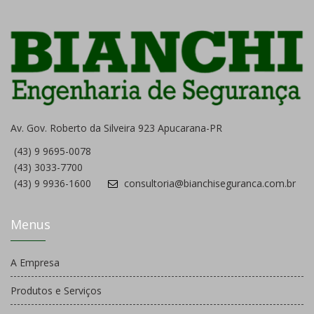
Av. Gov. Roberto da Silveira 923 Apucarana-PR
(43) 9 9695-0078
(43) 3033-7700
(43) 9 9936-1600
consultoria@bianchiseguranca.com.br
Menus
A Empresa
Produtos e Serviços