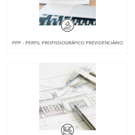
PPP - PERFIL PROFISSIOGRÁFICO PREVIDENCIÁRIO