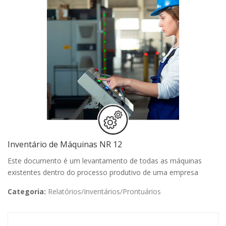
Inventário de Máquinas NR 12
Este documento é um levantamento de todas as máquinas
existentes dentro do processo produtivo de uma empresa
Categoria:
Relatórios/Inventários/Prontuários