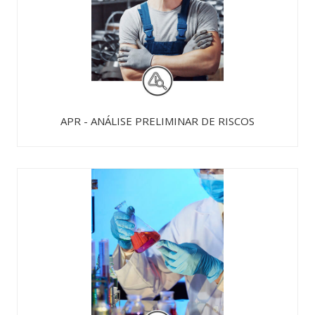
APR - ANÁLISE PRELIMINAR DE RISCOS