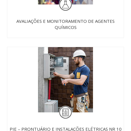
AVALIAÇÕES E MONITORAMENTO DE AGENTES
QUÍMICOS
PIE – PRONTUÁRIO E INSTALAÇÕES ELÉTRICAS NR 10