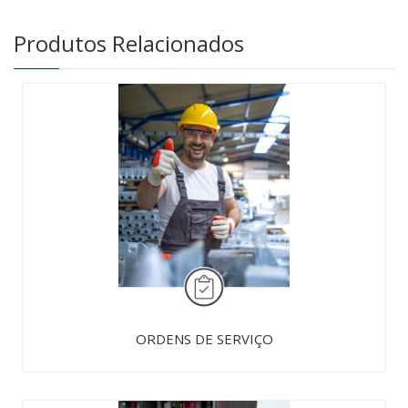
Produtos Relacionados
ORDENS DE SERVIÇO