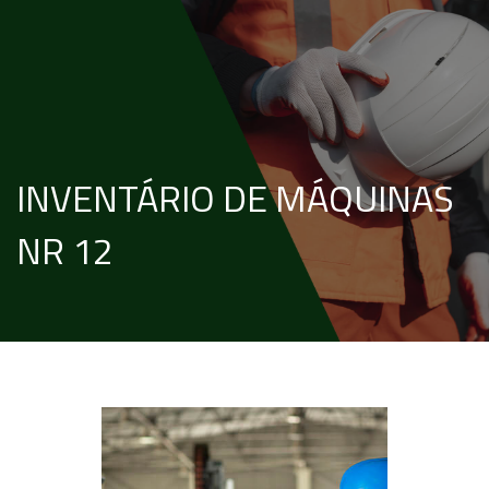
INVENTÁRIO DE MÁQUINAS
NR 12