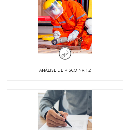
ANÁLISE DE RISCO NR 12