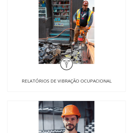
RELATÓRIOS DE VIBRAÇÃO OCUPACIONAL