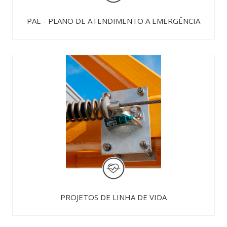
PAE - PLANO DE ATENDIMENTO A EMERGÊNCIA
PROJETOS DE LINHA DE VIDA