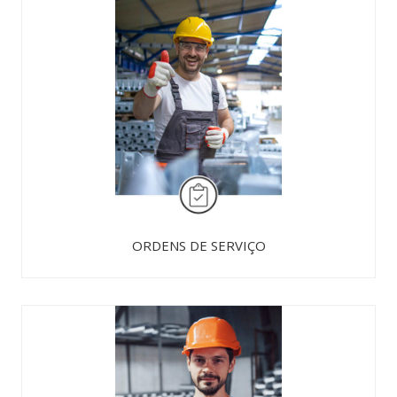
ORDENS DE SERVIÇO