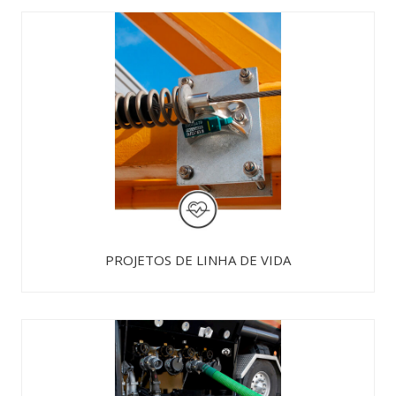
PROJETOS DE LINHA DE VIDA