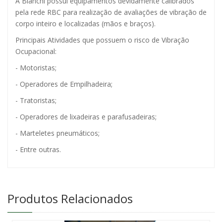
A Bianchi possui equipamentos devidamente calibrados
pela rede RBC para realização de avaliações de vibração de
corpo inteiro e localizadas (mãos e braços).
Principais Atividades que possuem o risco de Vibração
Ocupacional:
- Motoristas;
- Operadores de Empilhadeira;
- Tratoristas;
- Operadores de lixadeiras e parafusadeiras;
- Marteletes pneumáticos;
- Entre outras.
Produtos Relacionados