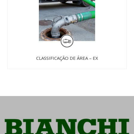
CLASSIFICAÇÃO DE ÁREA – EX