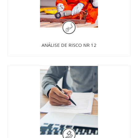
ANÁLISE DE RISCO NR 12