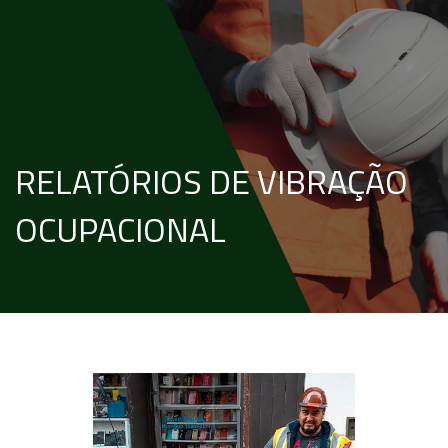
RELATÓRIOS DE VIBRAÇÃO
OCUPACIONAL