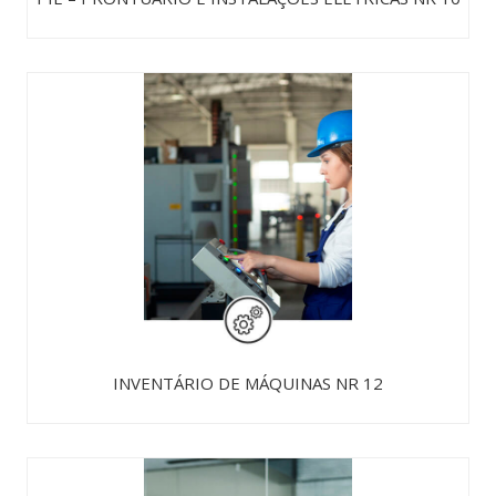
INVENTÁRIO DE MÁQUINAS NR 12