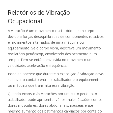
Relatórios de Vibração
Ocupacional
A vibração é um movimento oscilatório de um corpo
devido a forças desequilibradas de componentes rotativos
e movimentos alternados de uma máquina ou
equipamento. Se o corpo vibra, descreve um movimento
oscilatório periódicop, envolvendo deslocamento num
tempo. Tem-se então, envolvida no movimento uma
velocidade, aceleração e frequência.
Pode-se obervar que durante a exposição à vibração deve-
se haver o contato entre o trabalhador e o equipamento
ou máquina que transmita essa vibração.
Quando exposto às vibrações por um curto período, o
trabalhador pode apresentar vários males à saúde como:
dores musculares, dores abdominais, náuseas e até
mesmo aumento dos batimentos cardíacos por conta do