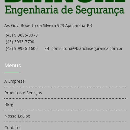
Av. Gov. Roberto da Silveira 923 Apucarana-PR
(43) 9 9695-0078
(43) 3033-7700
(43) 9 9936-1600
consultoria@bianchiseguranca.com.br
Menus
A Empresa
Produtos e Serviços
Blog
Nossa Equipe
Contato