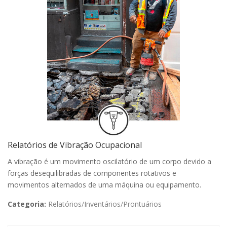
Relatórios de Vibração Ocupacional
A vibração é um movimento oscilatório de um corpo devido a
forças desequilibradas de componentes rotativos e
movimentos alternados de uma máquina ou equipamento.
Categoria:
Relatórios/Inventários/Prontuários