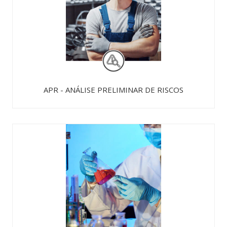
APR - ANÁLISE PRELIMINAR DE RISCOS