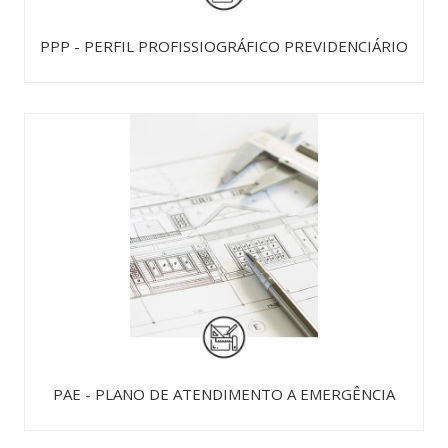
PPP - PERFIL PROFISSIOGRÁFICO PREVIDENCIÁRIO
PAE - PLANO DE ATENDIMENTO A EMERGÊNCIA