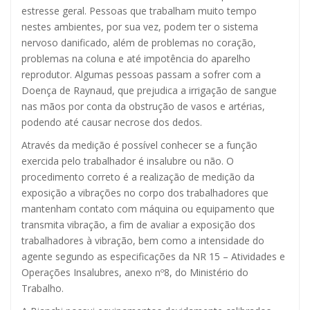
estresse geral. Pessoas que trabalham muito tempo
nestes ambientes, por sua vez, podem ter o sistema
nervoso danificado, além de problemas no coração,
problemas na coluna e até impotência do aparelho
reprodutor. Algumas pessoas passam a sofrer com a
Doença de Raynaud, que prejudica a irrigação de sangue
nas mãos por conta da obstrução de vasos e artérias,
podendo até causar necrose dos dedos.
Através da medição é possível conhecer se a função
exercida pelo trabalhador é insalubre ou não. O
procedimento correto é a realização de medição da
exposição a vibrações no corpo dos trabalhadores que
mantenham contato com máquina ou equipamento que
transmita vibração, a fim de avaliar a exposição dos
trabalhadores à vibração, bem como a intensidade do
agente segundo as especificações da NR 15 – Atividades e
Operações Insalubres, anexo nº8, do Ministério do
Trabalho.