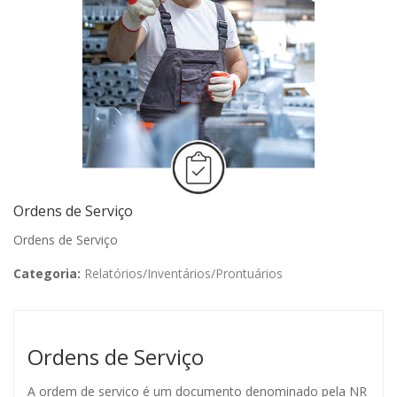
Ordens de Serviço
Ordens de Serviço
Categoria:
Relatórios/Inventários/Prontuários
Ordens de Serviço
A ordem de serviço é um documento denominado pela NR