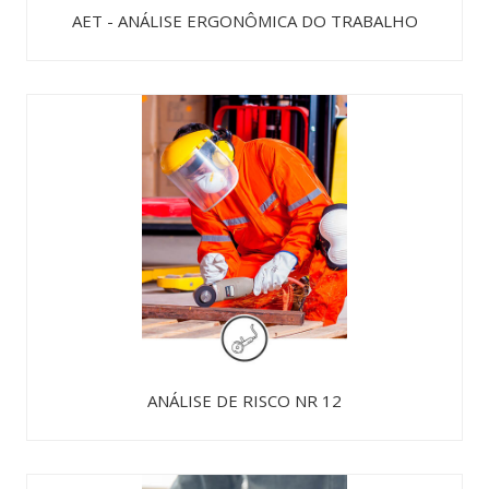
AET - ANÁLISE ERGONÔMICA DO TRABALHO
ANÁLISE DE RISCO NR 12