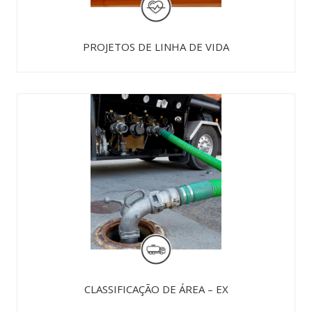
PROJETOS DE LINHA DE VIDA
CLASSIFICAÇÃO DE ÁREA – EX