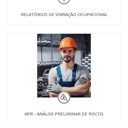
RELATÓRIOS DE VIBRAÇÃO OCUPACIONAL
APR - ANÁLISE PRELIMINAR DE RISCOS