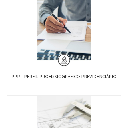
PPP - PERFIL PROFISSIOGRÁFICO PREVIDENCIÁRIO