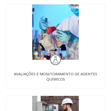
AVALIAÇÕES E MONITORAMENTO DE AGENTES
QUÍMICOS