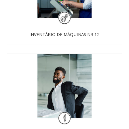
INVENTÁRIO DE MÁQUINAS NR 12