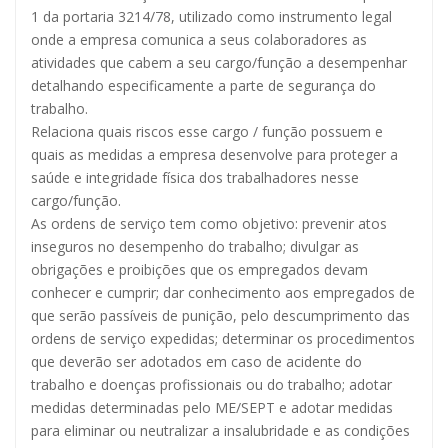
1 da portaria 3214/78, utilizado como instrumento legal
onde a empresa comunica a seus colaboradores as
atividades que cabem a seu cargo/função a desempenhar
detalhando especificamente a parte de segurança do
trabalho.
Relaciona quais riscos esse cargo / função possuem e
quais as medidas a empresa desenvolve para proteger a
saúde e integridade física dos trabalhadores nesse
cargo/função.
As ordens de serviço tem como objetivo: prevenir atos
inseguros no desempenho do trabalho; divulgar as
obrigações e proibições que os empregados devam
conhecer e cumprir; dar conhecimento aos empregados de
que serão passíveis de punição, pelo descumprimento das
ordens de serviço expedidas; determinar os procedimentos
que deverão ser adotados em caso de acidente do
trabalho e doenças profissionais ou do trabalho; adotar
medidas determinadas pelo ME/SEPT e adotar medidas
para eliminar ou neutralizar a insalubridade e as condições