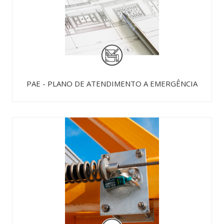
PAE - PLANO DE ATENDIMENTO A EMERGÊNCIA