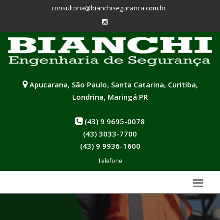
consultoria@bianchiseguranca.com.br
Apucarana, São Paulo, Santa Catarina, Curitiba,
Londrina, Maringá PR
(43) 9 9695-0078
(43) 3033-7700
(43) 9 9936-1600
Telefone