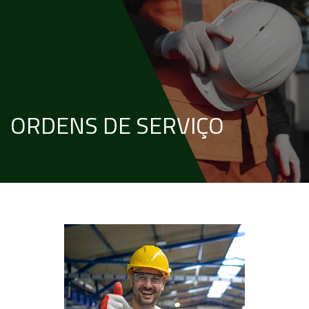
ORDENS DE SERVIÇO