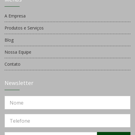
A Empresa
Produtos e Serviços
Blog
Nossa Equipe
Contato
Newsletter