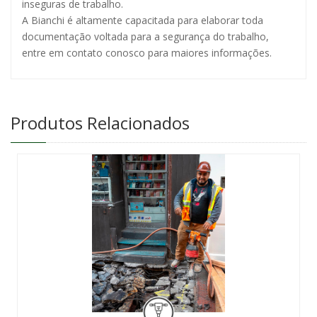
inseguras de trabalho.
A Bianchi é altamente capacitada para elaborar toda
documentação voltada para a segurança do trabalho,
entre em contato conosco para maiores informações.
Produtos Relacionados